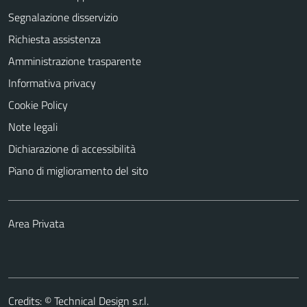
Segnalazione disservizio
Richiesta assistenza
Amministrazione trasparente
Informativa privacy
Cookie Policy
Note legali
Dichiarazione di accessibilità
Piano di miglioramento del sito
Area Privata
Credits: ©
Technical Design s.r.l.