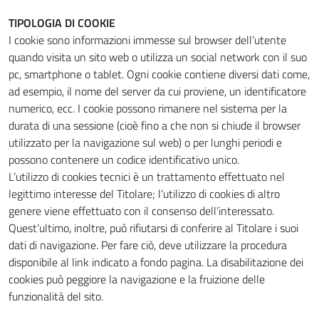
TIPOLOGIA DI COOKIE
I cookie sono informazioni immesse sul browser dell’utente
quando visita un sito web o utilizza un social network con il suo
pc, smartphone o tablet. Ogni cookie contiene diversi dati come,
ad esempio, il nome del server da cui proviene, un identificatore
numerico, ecc. I cookie possono rimanere nel sistema per la
durata di una sessione (cioè fino a che non si chiude il browser
utilizzato per la navigazione sul web) o per lunghi periodi e
possono contenere un codice identificativo unico.
L’utilizzo di cookies tecnici è un trattamento effettuato nel
legittimo interesse del Titolare; l’utilizzo di cookies di altro
genere viene effettuato con il consenso dell’interessato.
Quest’ultimo, inoltre, può rifiutarsi di conferire al Titolare i suoi
dati di navigazione. Per fare ciò, deve utilizzare la procedura
disponibile al link indicato a fondo pagina. La disabilitazione dei
cookies può peggiore la navigazione e la fruizione delle
funzionalità del sito.