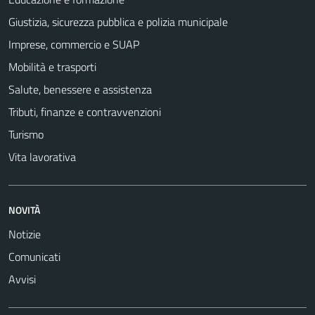
Giustizia, sicurezza pubblica e polizia municipale
Imprese, commercio e SUAP
Mobilità e trasporti
Salute, benessere e assistenza
Tributi, finanze e contravvenzioni
Turismo
Vita lavorativa
NOVITÀ
Notizie
Comunicati
Avvisi