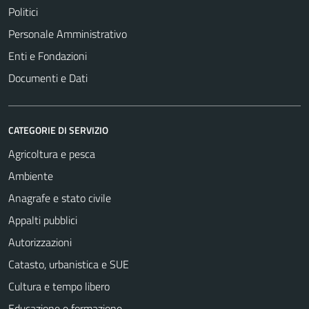
Politici
Personale Amministrativo
Enti e Fondazioni
Documenti e Dati
CATEGORIE DI SERVIZIO
Agricoltura e pesca
Ambiente
Anagrafe e stato civile
Appalti pubblici
Autorizzazioni
Catasto, urbanistica e SUE
Cultura e tempo libero
Educazione e formazione