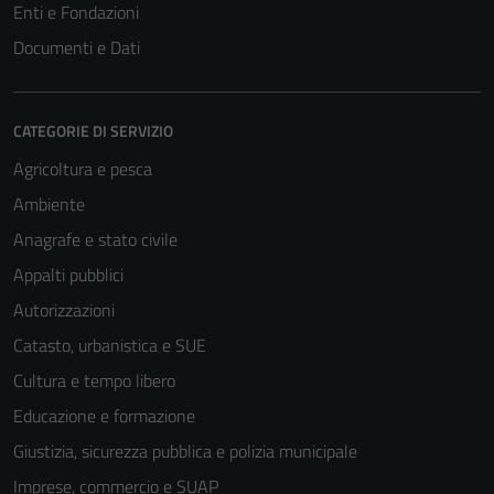
Enti e Fondazioni
Documenti e Dati
CATEGORIE DI SERVIZIO
Agricoltura e pesca
Ambiente
Anagrafe e stato civile
Appalti pubblici
Autorizzazioni
Catasto, urbanistica e SUE
Cultura e tempo libero
Educazione e formazione
Giustizia, sicurezza pubblica e polizia municipale
Imprese, commercio e SUAP