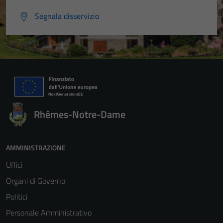
Segnala disservizio
Rhêmes-Notre-Dame
AMMINISTRAZIONE
Uffici
Organi di Governo
Politici
Personale Amministrativo