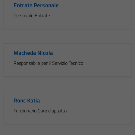
Entrate Personale
Personale Entrate
Macheda Nicola
Responsabile per il Servizio Tecnico
Ronc Katia
Funzionario Gare d’appalto