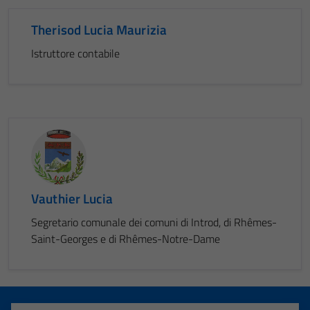
Therisod Lucia Maurizia
Istruttore contabile
Vauthier Lucia
Segretario comunale dei comuni di Introd, di Rhêmes-
Saint-Georges e di Rhêmes-Notre-Dame