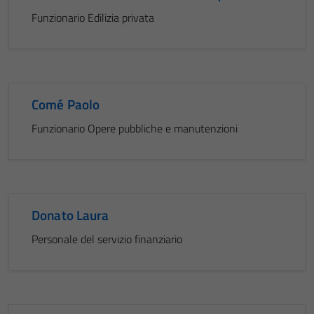
Funzionario Edilizia privata
Comé Paolo
Funzionario Opere pubbliche e manutenzioni
Donato Laura
Personale del servizio finanziario