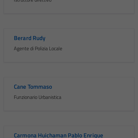
Berard Rudy
Agente di Polizia Locale
Cane Tommaso
Funzionario Urbanistica
Carmona Huichaman Pablo Enrique