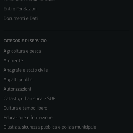
Enti e Fondazioni
Documenti e Dati
CATEGORIE DI SERVIZIO
Agricoltura e pesca
Ambiente
Anagrafe e stato civile
Appalti pubblici
Autorizzazioni
Catasto, urbanistica e SUE
Cultura e tempo libero
Educazione e formazione
Giustizia, sicurezza pubblica e polizia municipale