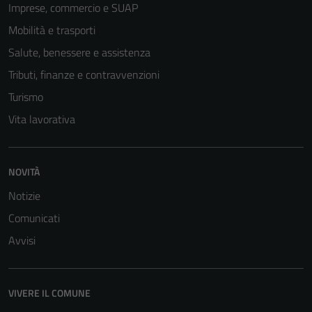
Imprese, commercio e SUAP
Mobilità e trasporti
Salute, benessere e assistenza
Tributi, finanze e contravvenzioni
Turismo
Vita lavorativa
NOVITÀ
Notizie
Comunicati
Avvisi
VIVERE IL COMUNE