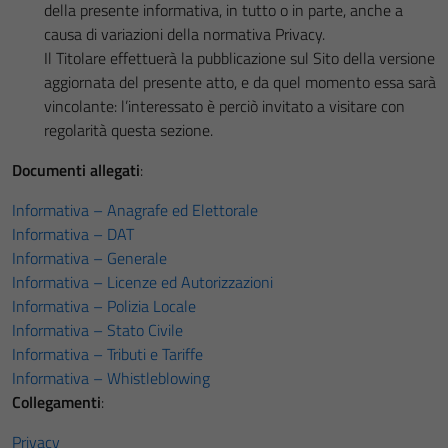
della presente informativa, in tutto o in parte, anche a
causa di variazioni della normativa Privacy.
Il Titolare effettuerà la pubblicazione sul Sito della versione
aggiornata del presente atto, e da quel momento essa sarà
vincolante: l’interessato è perciò invitato a visitare con
regolarità questa sezione.
Documenti allegati
:
Informativa – Anagrafe ed Elettorale
Informativa – DAT
Informativa – Generale
Informativa – Licenze ed Autorizzazioni
Informativa – Polizia Locale
Informativa – Stato Civile
Informativa – Tributi e Tariffe
Informativa – Whistleblowing
Collegamenti
:
Privacy