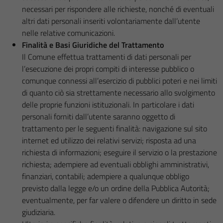
necessari per rispondere alle richieste, nonché di eventuali
altri dati personali inseriti volontariamente dall’utente
nelle relative comunicazioni.
Finalità e Basi Giuridiche del Trattamento
Il Comune effettua trattamenti di dati personali per
l’esecuzione dei propri compiti di interesse pubblico o
comunque connessi all’esercizio di pubblici poteri e nei limiti
di quanto ciò sia strettamente necessario allo svolgimento
delle proprie funzioni istituzionali. In particolare i dati
personali forniti dall’utente saranno oggetto di
trattamento per le seguenti finalità: navigazione sul sito
internet ed utilizzo dei relativi servizi; risposta ad una
richiesta di informazioni; eseguire il servizio o la prestazione
richiesta; adempiere ad eventuali obblighi amministrativi,
finanziari, contabili; adempiere a qualunque obbligo
previsto dalla legge e/o un ordine della Pubblica Autorità;
eventualmente, per far valere o difendere un diritto in sede
giudiziaria.