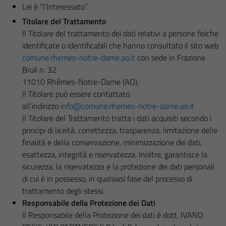
Lei è “l’Interessato”.
Titolare del Trattamento
Il Titolare del trattamento dei dati relativi a persone fisiche
identificate o identificabili che hanno consultato il sito web
comune.rhemes-notre-dame.ao.it
con sede in Frazione
Bruil n. 32
11010 Rhêmes-Notre-Dame (AO),
Il Titolare può essere contattato
all’indirizzo
info@comune.rhemes-notre-dame.ao.it
Il Titolare del Trattamento tratta i dati acquisiti secondo i
principi di liceità, correttezza, trasparenza, limitazione delle
finalità e della conservazione, minimizzazione dei dati,
esattezza, integrità e riservatezza. Inoltre, garantisce la
sicurezza, la riservatezza e la protezione dei dati personali
di cui è in possesso, in qualsiasi fase del processo di
trattamento degli stessi.
Responsabile della Protezione dei Dati
Il Responsabile della Protezione dei dati è dott. IVANO