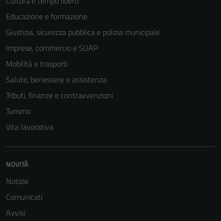
Cultura e tempo libero
Educazione e formazione
Giustizia, sicurezza pubblica e polizia municipale
Imprese, commercio e SUAP
Mobilità e trasporti
Salute, benessere e assistenza
Tributi, finanze e contravvenzioni
Turismo
Vita lavorativa
NOVITÀ
Notizie
Comunicati
Avvisi