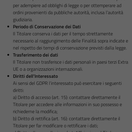
per adempiere ad obblighi di legge o per ottemperare ad
ordini provenienti da pubbliche autorità, inclusa l’autorità
giudiziaria.
Periodo di Conservazione dei Dati
Il Titolare conserva i dati per il tempo strettamente
necessario al raggiungimento delle Finalità sopra indicate e
nel rispetto dei tempi di conservazione previsti dalla legge.
Trasferimento dei dati
Il Titolare non trasferisce i dati personali in paesi terzi Extra
UE o a organizzazioni internazionali.
Diritti dell’Interessato
Ai sensi del GDPR l’interessato può esercitare i seguenti
diritti:
a) Diritto di accesso (art. 15): contattare direttamente il
Titolare per accedere alle informazioni in suo possesso e
richiederne la modifica;
b) Diritto di rettifica (art. 16): contattare direttamente il
Titolare per far modificare o rettificare i dati;