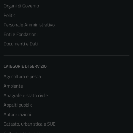
Organi di Governo
Politici
Personale Amministrativo
Enti e Fondazioni
Documenti e Dati
CATEGORIE DI SERVIZIO
Agricoltura e pesca
Ambiente
Anagrafe e stato civile
Appalti pubblici
Autorizzazioni
Catasto, urbanistica e SUE