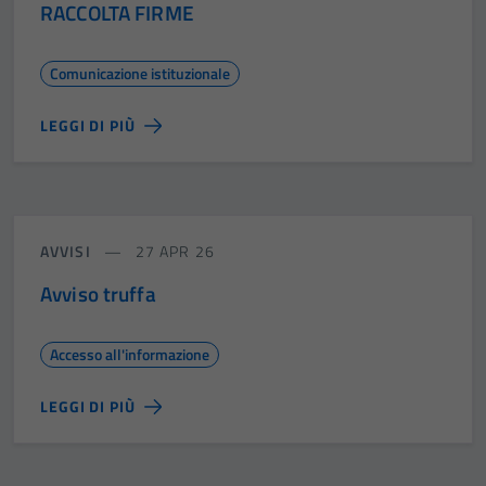
RACCOLTA FIRME
Comunicazione istituzionale
LEGGI DI PIÙ
AVVISI
27 APR 26
Avviso truffa
Accesso all'informazione
LEGGI DI PIÙ