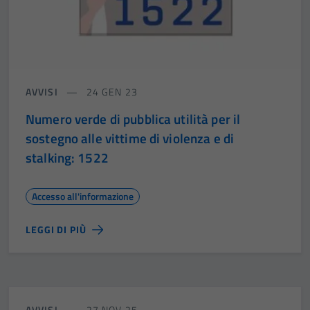
AVVISI
24 GEN 23
Numero verde di pubblica utilità per il
sostegno alle vittime di violenza e di
stalking: 1522
Accesso all'informazione
LEGGI DI PIÙ
AVVISI
27 NOV 25