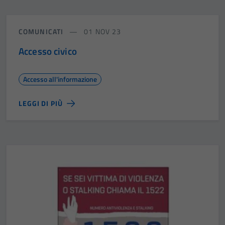
COMUNICATI
01 NOV 23
Accesso civico
Accesso all'informazione
LEGGI DI PIÙ