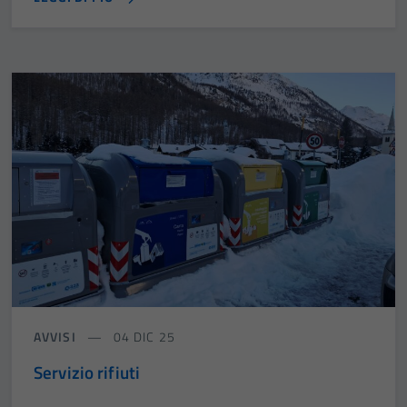
AVVISI
04 DIC 25
Servizio rifiuti