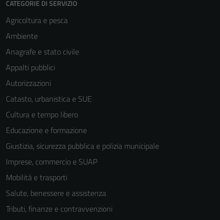
CATEGORIE DI SERVIZIO
personali.
Agricoltura e pesca
Ambiente
Anagrafe e stato civile
Appalti pubblici
Autorizzazioni
Catasto, urbanistica e SUE
Cultura e tempo libero
Educazione e formazione
Giustizia, sicurezza pubblica e polizia municipale
Imprese, commercio e SUAP
Mobilità e trasporti
Salute, benessere e assistenza
Tributi, finanze e contravvenzioni