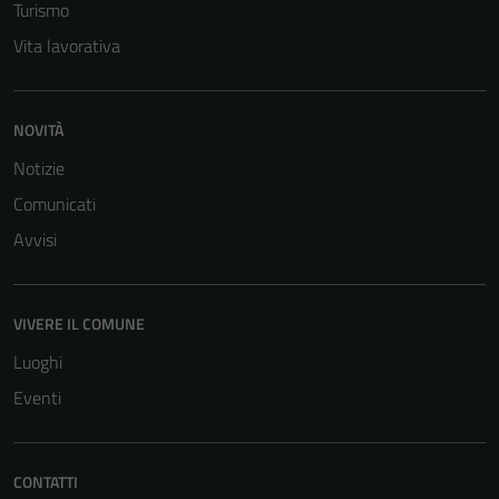
Turismo
Vita lavorativa
NOVITÀ
Notizie
Comunicati
Avvisi
VIVERE IL COMUNE
Luoghi
Eventi
CONTATTI