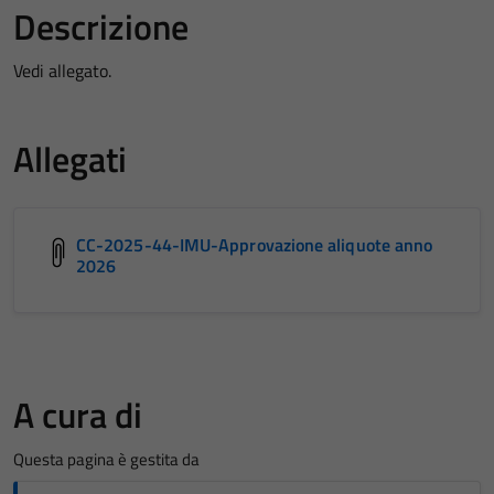
Descrizione
Vedi allegato.
Allegati
CC-2025-44-IMU-Approvazione aliquote anno
2026
A cura di
Questa pagina è gestita da