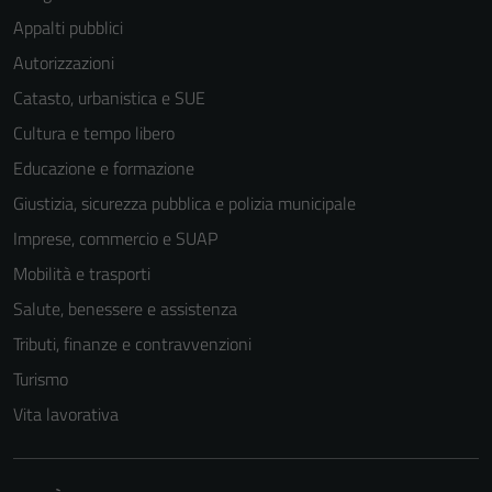
Appalti pubblici
Autorizzazioni
Catasto, urbanistica e SUE
Cultura e tempo libero
Educazione e formazione
Giustizia, sicurezza pubblica e polizia municipale
Imprese, commercio e SUAP
Mobilità e trasporti
Salute, benessere e assistenza
Tributi, finanze e contravvenzioni
Turismo
Vita lavorativa