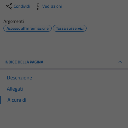
Condividi
Vedi azioni
Argomenti
Accesso all'informazione
Tassa sui servizi
INDICE DELLA PAGINA
Descrizione
Allegati
A cura di