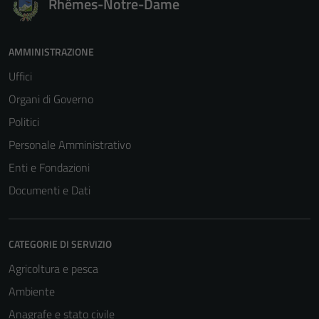
Rhêmes-Notre-Dame
AMMINISTRAZIONE
Uffici
Organi di Governo
Politici
Personale Amministrativo
Enti e Fondazioni
Documenti e Dati
CATEGORIE DI SERVIZIO
Agricoltura e pesca
Ambiente
Anagrafe e stato civile