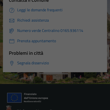
Leggi le domande frequenti
Richiedi assistenza
Numero verde Centralino 0165.936114
Prenota appuntamento
Problemi in città
Segnala disservizio