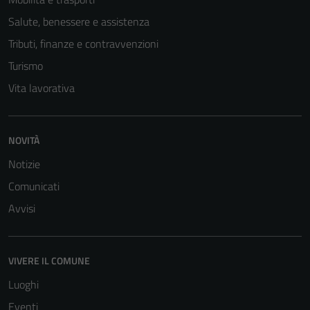
Salute, benessere e assistenza
Tributi, finanze e contravvenzioni
Turismo
Vita lavorativa
NOVITÀ
Notizie
Comunicati
Avvisi
VIVERE IL COMUNE
Luoghi
Eventi