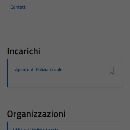
Contatti
Incarichi
Agente di Polizia Locale
Organizzazioni