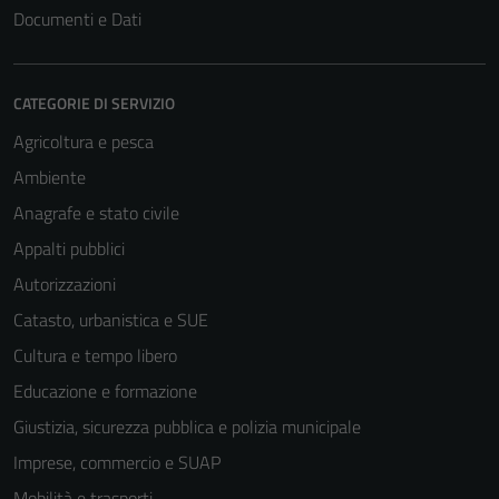
Documenti e Dati
CATEGORIE DI SERVIZIO
Agricoltura e pesca
Ambiente
Anagrafe e stato civile
Appalti pubblici
Autorizzazioni
Catasto, urbanistica e SUE
Cultura e tempo libero
Educazione e formazione
Giustizia, sicurezza pubblica e polizia municipale
Imprese, commercio e SUAP
Mobilità e trasporti