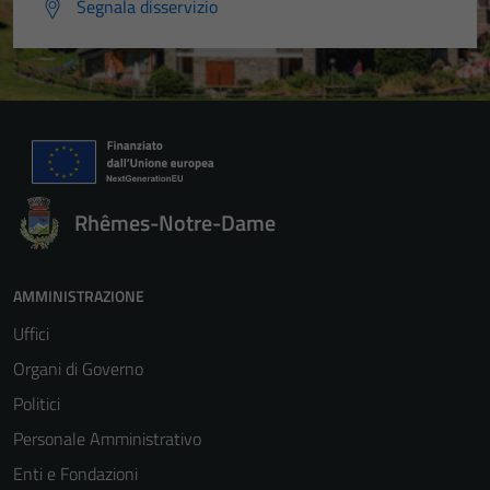
Segnala disservizio
Rhêmes-Notre-Dame
AMMINISTRAZIONE
Uffici
Organi di Governo
Politici
Personale Amministrativo
Enti e Fondazioni