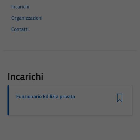
Incarichi
Organizzazioni
Contatti
Incarichi
Funzionario Edilizia privata