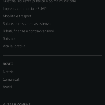
Giustizia, sicurezza pubblica e polizia municipale
Imprese, commercio e SUAP
Mobilità e trasporti
Salute, benessere e assistenza
Tributi, finanze e contravvenzioni
Turismo
Vita lavorativa
NOVITÀ
Notizie
Comunicati
Avvisi
VIVERE IL COMUNE