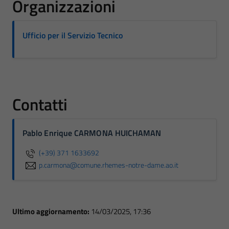
Organizzazioni
Ufficio per il Servizio Tecnico
Contatti
Pablo Enrique CARMONA HUICHAMAN
(+39) 371 1633692
p.carmona@comune.rhemes-notre-dame.ao.it
Ultimo aggiornamento:
14/03/2025, 17:36