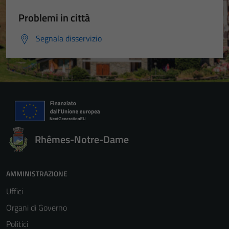
Problemi in città
Segnala disservizio
Rhêmes-Notre-Dame
AMMINISTRAZIONE
Uffici
Organi di Governo
Politici