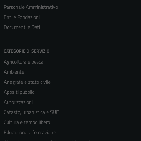
Personale Amministrativo
Enti e Fondazioni
Documenti e Dati
CATEGORIE DI SERVIZIO
Agricoltura e pesca
Ambiente
Anagrafe e stato civile
Appalti pubblici
Autorizzazioni
Catasto, urbanistica e SUE
Cultura e tempo libero
Educazione e formazione