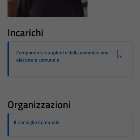
Incarichi
Componente supplente della commissione
elettorale comunale
Organizzazioni
Il Consiglio Comunale