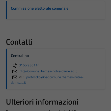
Commissione elettorale comunale
Contatti
Centralino
0165.936114
info@comune.rhemes-notre-dame.ao.it
PEC:
protocollo@pec.comune.rhemes-notre-
dame.ao.it
Ulteriori informazioni