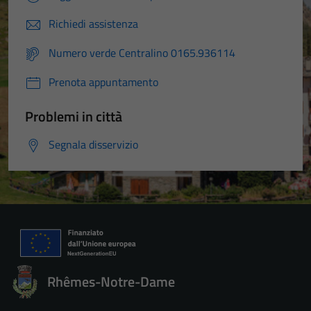
Richiedi assistenza
Numero verde Centralino 0165.936114
Prenota appuntamento
Problemi in città
Segnala disservizio
Rhêmes-Notre-Dame