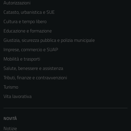
Autorizzazioni
Catasto, urbanistica e SUE
Cultura e tempo libero
Educazione e formazione
Giustizia, sicurezza pubblica e polizia municipale
Imprese, commercio e SUAP
Mobilità e trasporti
Salute, benessere e assistenza
Tributi, finanze e contravvenzioni
Turismo
Vita lavorativa
NOVITÀ
Notizie