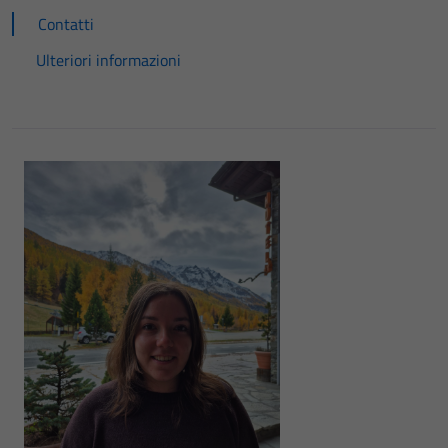
Contatti
Ulteriori informazioni