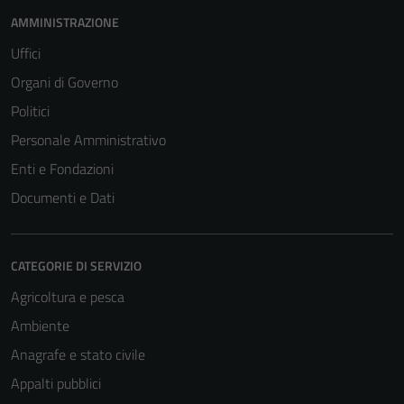
AMMINISTRAZIONE
Uffici
Organi di Governo
Politici
Personale Amministrativo
Enti e Fondazioni
Documenti e Dati
CATEGORIE DI SERVIZIO
Agricoltura e pesca
Ambiente
Anagrafe e stato civile
Appalti pubblici