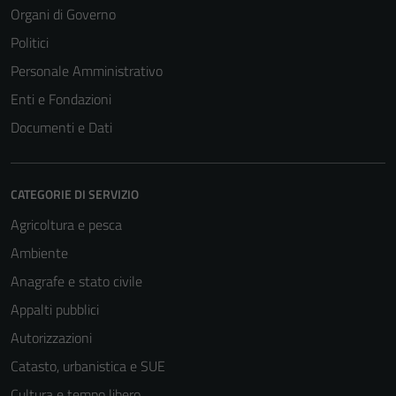
Organi di Governo
Politici
Personale Amministrativo
Enti e Fondazioni
Documenti e Dati
CATEGORIE DI SERVIZIO
Agricoltura e pesca
Ambiente
Anagrafe e stato civile
Appalti pubblici
Autorizzazioni
Catasto, urbanistica e SUE
Cultura e tempo libero