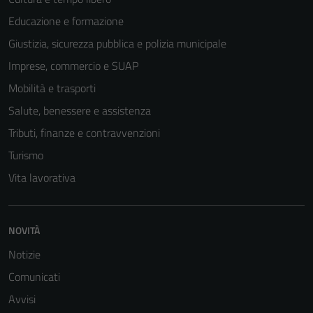
Educazione e formazione
Giustizia, sicurezza pubblica e polizia municipale
Imprese, commercio e SUAP
Mobilità e trasporti
Salute, benessere e assistenza
Tributi, finanze e contravvenzioni
Turismo
Vita lavorativa
NOVITÀ
Notizie
Comunicati
Avvisi