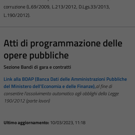
corruzione (L.69/2009, L.213/2012, D.Lgs.33/2013,
L.190/2012).
Atti di programmazione delle
opere pubbliche
Sezione Bandi di gara e contratti
Link alla BDAP (Banca Dati delle Amministrazioni Pubbliche
del Ministero dell’Economia e delle Finanze),
al fine di
consentire l’assolvimento automatico agli obblighi della Legge
190/2012 (parte lavori)
Ultimo aggiornamento:
10/03/2023, 11:18