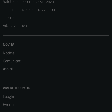
Salute, benessere e assistenza
Tributi, finanze e contravvenzioni
Turismo
Vita lavorativa
NOVITÀ
Notizie
Comunicati
Avvisi
VIVERE IL COMUNE
Luoghi
Eventi