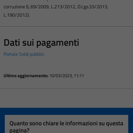
corruzione (L.69/2009, L.213/2012, D.Lgs.33/2013,
L.190/2012).
Dati sui pagamenti
Portale Soldi pubblici
Ultimo aggiornamento:
10/03/2023, 11:11
Quanto sono chiare le informazioni su questa
pagina?