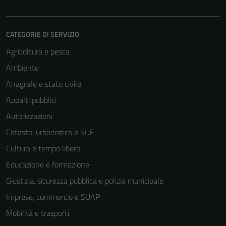
CATEGORIE DI SERVIZIO
Agricoltura e pesca
Ambiente
Anagrafe e stato civile
Appalti pubblici
Autorizzazioni
Catasto, urbanistica e SUE
Cultura e tempo libero
Educazione e formazione
Giustizia, sicurezza pubblica e polizia municipale
Imprese, commercio e SUAP
Mobilità e trasporti