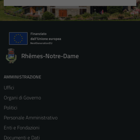
Rhêmes-Notre-Dame
AMMINISTRAZIONE
Uffici
Organi di Governo
Politici
Personale Amministrativo
Enti e Fondazioni
Documenti e Dati