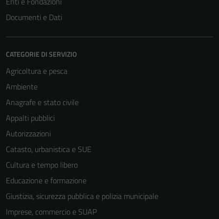
Enti e Fondazioni
Documenti e Dati
CATEGORIE DI SERVIZIO
Agricoltura e pesca
Ambiente
Anagrafe e stato civile
Appalti pubblici
Autorizzazioni
Catasto, urbanistica e SUE
Cultura e tempo libero
Educazione e formazione
Giustizia, sicurezza pubblica e polizia municipale
Imprese, commercio e SUAP