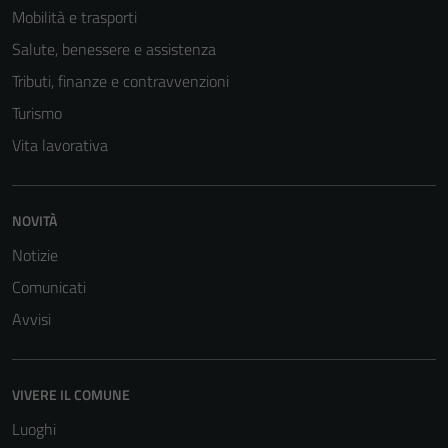
Mobilità e trasporti
Salute, benessere e assistenza
Tributi, finanze e contravvenzioni
Turismo
Vita lavorativa
NOVITÀ
Notizie
Comunicati
Avvisi
VIVERE IL COMUNE
Luoghi