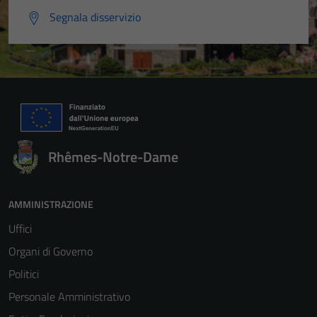
Segnala disservizio
Rhêmes-Notre-Dame
AMMINISTRAZIONE
Uffici
Organi di Governo
Politici
Personale Amministrativo