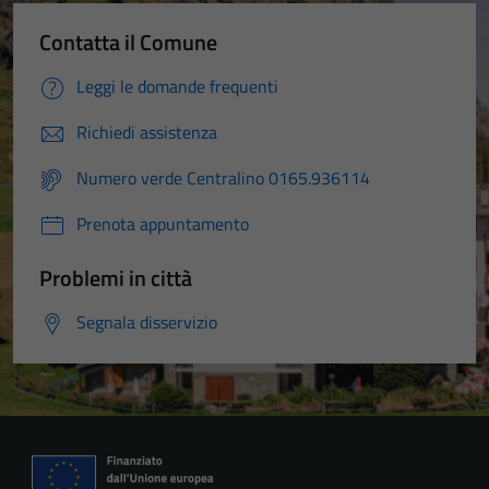
Contatta il Comune
Leggi le domande frequenti
Richiedi assistenza
Numero verde Centralino 0165.936114
Prenota appuntamento
Problemi in città
Segnala disservizio