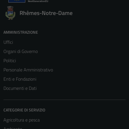
Rhêmes-Notre-Dame
AMMINISTRAZIONE
Uffici
Organi di Governo
Politici
Personale Amministrativo
Enti e Fondazioni
Documenti e Dati
CATEGORIE DI SERVIZIO
Agricoltura e pesca