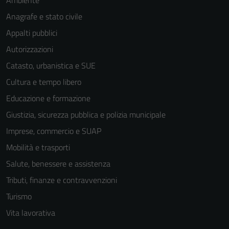
Ambiente
Anagrafe e stato civile
Appalti pubblici
Autorizzazioni
Catasto, urbanistica e SUE
Cultura e tempo libero
Educazione e formazione
Giustizia, sicurezza pubblica e polizia municipale
Imprese, commercio e SUAP
Mobilità e trasporti
Salute, benessere e assistenza
Tributi, finanze e contravvenzioni
Turismo
Vita lavorativa