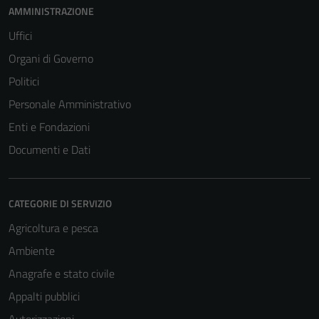
AMMINISTRAZIONE
Uffici
Organi di Governo
Politici
Personale Amministrativo
Enti e Fondazioni
Documenti e Dati
CATEGORIE DI SERVIZIO
Agricoltura e pesca
Ambiente
Anagrafe e stato civile
Appalti pubblici