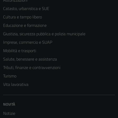
Autorizzazioni
Catasto, urbanistica e SUE
Cultura e tempo libero
Educazione e formazione
Giustizia, sicurezza pubblica e polizia municipale
Imprese, commercio e SUAP
Mobilità e trasporti
Salute, benessere e assistenza
Tributi, finanze e contravvenzioni
Turismo
Vita lavorativa
NOVITÀ
Notizie