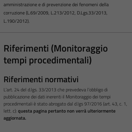
amministrazione e di prevenzione dei fenomeni della
corruzione (L.69/2009, L.213/2012, D.Lgs.33/2013,
L.190/2012).
Riferimenti (Monitoraggio
tempi procedimentali)
Riferimenti normativi
L’art. 24 del d.lgs. 33/2013 che prevedeva l’obbligo di
pubblicazione dei dati inerenti il Monitoraggio dei tempi
procedimentali è stato abrogato dal d.lgs 97/2016 (art. 43, c. 1,
lett. c):
questa pagina pertanto non verrà ulteriormente
aggiornata.