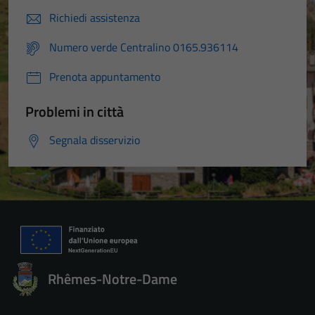
Richiedi assistenza
Numero verde Centralino 0165.936114
Prenota appuntamento
Problemi in città
Segnala disservizio
Rhêmes-Notre-Dame