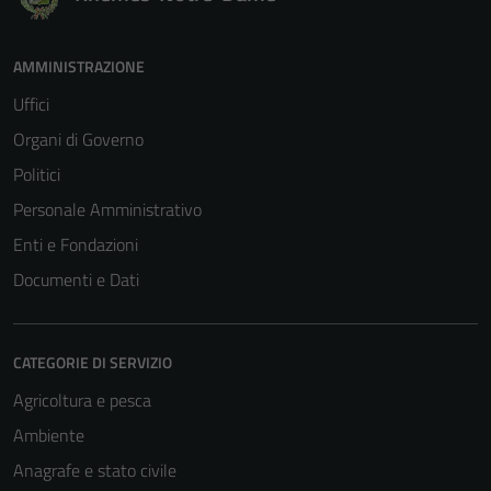
AMMINISTRAZIONE
Uffici
Organi di Governo
Politici
Personale Amministrativo
Enti e Fondazioni
Documenti e Dati
CATEGORIE DI SERVIZIO
Agricoltura e pesca
Ambiente
Anagrafe e stato civile