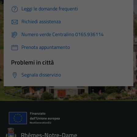
Leggi le domande frequenti
Richiedi assistenza
Numero verde Centralino 0165.936114
Prenota appuntamento
Problemi in città
Segnala disservizio
Rhêmes-Notre-Dame