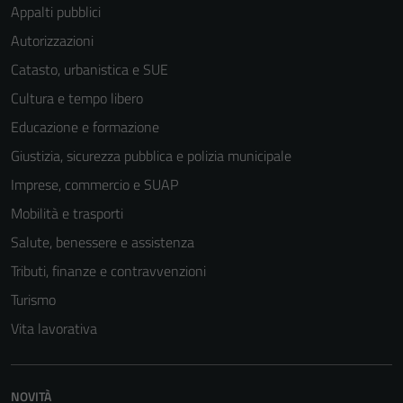
Appalti pubblici
Autorizzazioni
Catasto, urbanistica e SUE
Cultura e tempo libero
Educazione e formazione
Giustizia, sicurezza pubblica e polizia municipale
Imprese, commercio e SUAP
Mobilità e trasporti
Salute, benessere e assistenza
Tributi, finanze e contravvenzioni
Turismo
Vita lavorativa
NOVITÀ