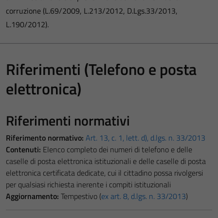
corruzione (L.69/2009, L.213/2012, D.Lgs.33/2013,
L.190/2012).
Riferimenti (Telefono e posta
elettronica)
Riferimenti normativi
Riferimento normativo:
Art. 13, c. 1, lett. d), d.lgs. n. 33/2013
Contenuti:
Elenco completo dei numeri di telefono e delle
caselle di posta elettronica istituzionali e delle caselle di posta
elettronica certificata dedicate, cui il cittadino possa rivolgersi
per qualsiasi richiesta inerente i compiti istituzionali
Aggiornamento:
Tempestivo (
ex art. 8, d.lgs. n. 33/2013
)