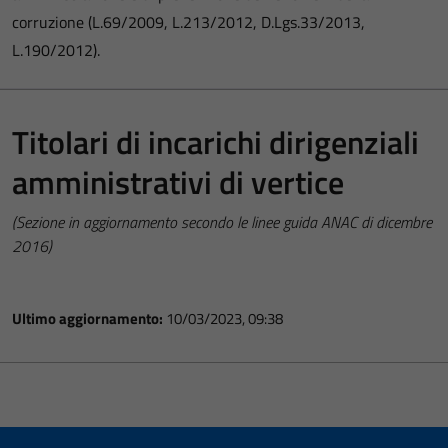
corruzione (L.69/2009, L.213/2012, D.Lgs.33/2013,
L.190/2012).
Titolari di incarichi dirigenziali
amministrativi di vertice
(Sezione in aggiornamento secondo le linee guida ANAC di dicembre
2016)
Ultimo aggiornamento:
10/03/2023, 09:38