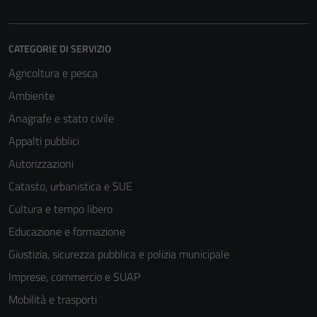
CATEGORIE DI SERVIZIO
Agricoltura e pesca
Ambiente
Anagrafe e stato civile
Appalti pubblici
Autorizzazioni
Catasto, urbanistica e SUE
Cultura e tempo libero
Educazione e formazione
Giustizia, sicurezza pubblica e polizia municipale
Imprese, commercio e SUAP
Mobilità e trasporti