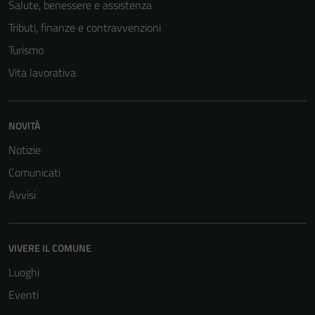
Salute, benessere e assistenza
Tributi, finanze e contravvenzioni
Turismo
Vita lavorativa
NOVITÀ
Notizie
Comunicati
Avvisi
VIVERE IL COMUNE
Luoghi
Eventi