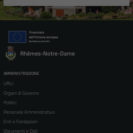
Rhêmes-Notre-Dame
AMMINISTRAZIONE
Uffici
Organi di Governo
Politici
Personale Amministrativo
Enti e Fondazioni
Documenti e Dati