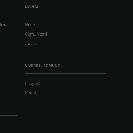
NOVITÀ
lizia
Notizie
Comunicati
Avvisi
VIVERE IL COMUNE
i
Luoghi
Eventi