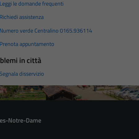
Leggi le domande frequenti
Richiedi assistenza
Numero verde Centralino 0165.936114
Prenota appuntamento
blemi in città
Segnala disservizio
es-Notre-Dame