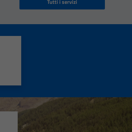
Tutti i servizi