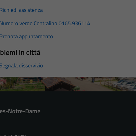
Richiedi assistenza
Numero verde Centralino 0165.936114
Prenota appuntamento
blemi in città
Segnala disservizio
es-Notre-Dame