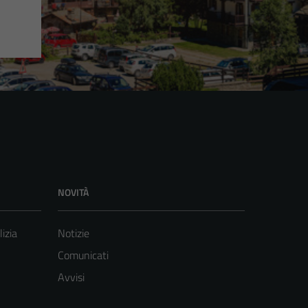
NOVITÀ
lizia
Notizie
Comunicati
Avvisi