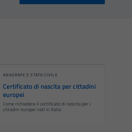
ANAGRAFE E STATO CIVILE
Certificato di nascita per cittadini
europei
Come richiedere il certificato di nascita per i
cittadini europei nati in Italia