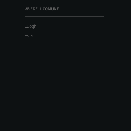
VIVERE IL COMUNE
i
Luoghi
Eventi