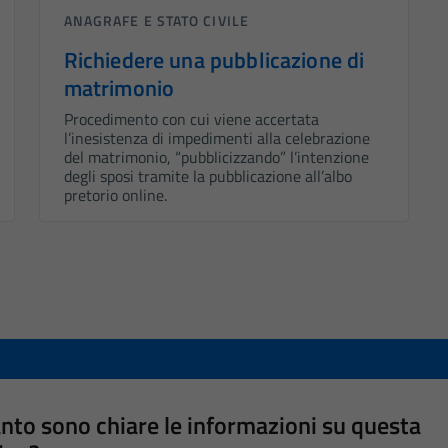
ANAGRAFE E STATO CIVILE
Richiedere una pubblicazione di
matrimonio
Procedimento con cui viene accertata
l’inesistenza di impedimenti alla celebrazione
del matrimonio, “pubblicizzando” l’intenzione
degli sposi tramite la pubblicazione all’albo
pretorio online.
nto sono chiare le informazioni su questa