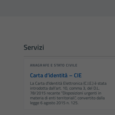
Servizi
ANAGRAFE E STATO CIVILE
Carta d’identità – CIE
La Carta d’Identità Elettronica (C.I.E.) è stata
introdotta dall’art. 10, comma 3, del D.L.
78/2015 recante “Disposizioni urgenti in
materia di enti territoriali”, convertito dalla
legge 6 agosto 2015 n. 125.