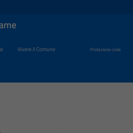
Dame
zi
Vivere il Comune
Protezione civile