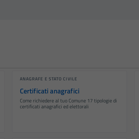
ANAGRAFE E STATO CIVILE
Certificati anagrafici
Come richiedere al tuo Comune 17 tipologie di
certificati anagrafici ed elettorali