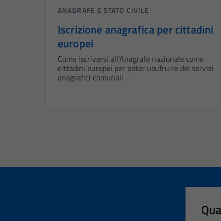
ANAGRAFE E STATO CIVILE
Iscrizione anagrafica per cittadini
europei
Come iscriversi all’Anagrafe nazionale come
cittadini europei per poter usufruire dei servizi
anagrafici comunali
Qua