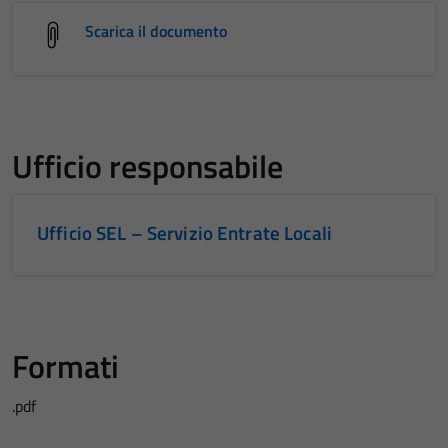
Scarica il documento
Ufficio responsabile
Ufficio SEL – Servizio Entrate Locali
Formati
.pdf