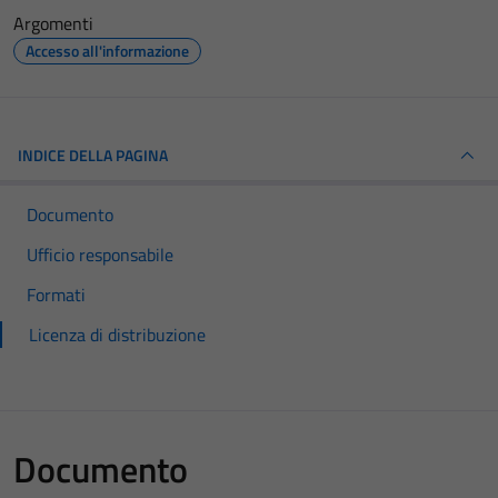
Argomenti
Accesso all'informazione
INDICE DELLA PAGINA
Documento
Ufficio responsabile
Formati
Licenza di distribuzione
Documento