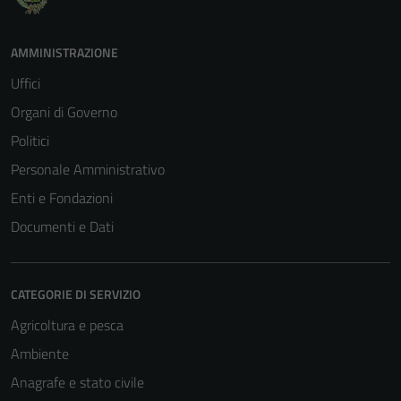
AMMINISTRAZIONE
Uffici
Organi di Governo
Politici
Personale Amministrativo
Enti e Fondazioni
Documenti e Dati
CATEGORIE DI SERVIZIO
Agricoltura e pesca
Ambiente
Anagrafe e stato civile