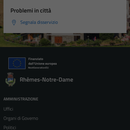
Problemi in città
Segnala disservizio
Rhêmes-Notre-Dame
AMMINISTRAZIONE
Uffici
Organi di Governo
Politici