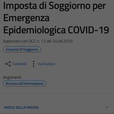
Imposta di Soggiorno per
Emergenza
Epidemiologica COVID-19
Approvato con DCC n. 12 del 24.06.2020
Imposta Di Soggiorno
Condividi
Vedi azioni
Argomenti
Accesso all'informazione
INDICE DELLA PAGINA