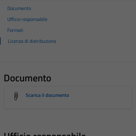
Documento
Ufficio responsabile
Formati
Licenza di distribuzione
Documento
Scarica il documento