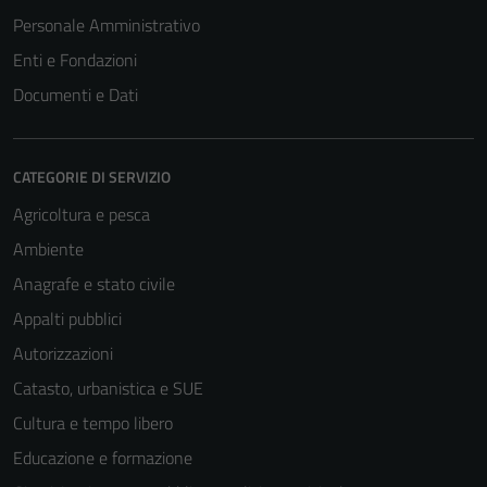
Personale Amministrativo
Enti e Fondazioni
Documenti e Dati
CATEGORIE DI SERVIZIO
Agricoltura e pesca
Ambiente
Anagrafe e stato civile
Appalti pubblici
Autorizzazioni
Catasto, urbanistica e SUE
Cultura e tempo libero
Educazione e formazione