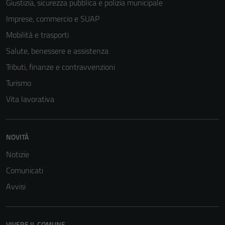
Giustizia, sicurezza pubblica e polizia municipale
Imprese, commercio e SUAP
Mobilità e trasporti
Salute, benessere e assistenza
Tributi, finanze e contravvenzioni
Turismo
Vita lavorativa
NOVITÀ
Notizie
Comunicati
Avvisi
VIVERE IL COMUNE