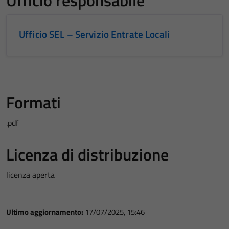
Ufficio responsabile
Ufficio SEL – Servizio Entrate Locali
Formati
.pdf
Licenza di distribuzione
licenza aperta
Ultimo aggiornamento:
17/07/2025, 15:46