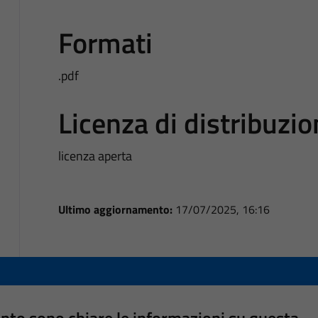
Formati
.pdf
Licenza di distribuzi
licenza aperta
Ultimo aggiornamento:
17/07/2025, 16:16