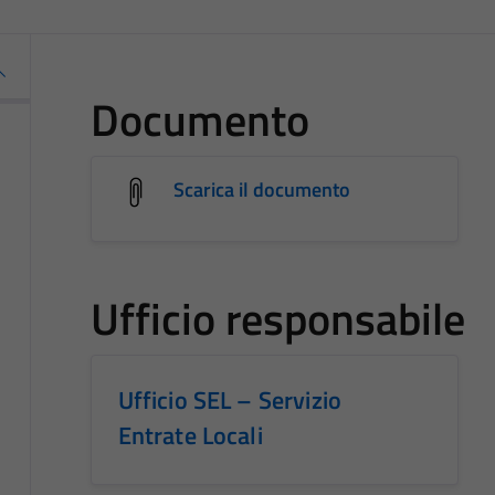
Documento
Scarica il documento
Ufficio responsabile
Ufficio SEL – Servizio
Entrate Locali