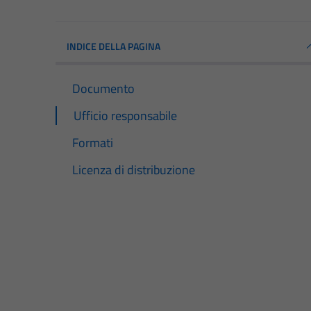
INDICE DELLA PAGINA
Documento
Ufficio responsabile
Formati
Licenza di distribuzione