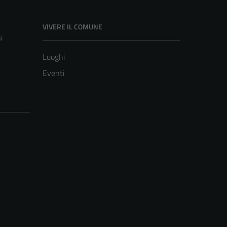
VIVERE IL COMUNE
i
Luoghi
Eventi