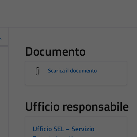
Documento
Scarica il documento
Ufficio responsabile
Ufficio SEL – Servizio