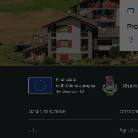
Pro
Rhêm
AMMINISTRAZIONE
CATEGORI
Uffici
Agricoltu