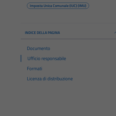
Imposta Unica Comunale (IUC) (IMU)
INDICE DELLA PAGINA
Documento
Ufficio responsabile
Formati
Licenza di distribuzione