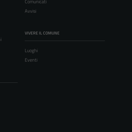
Comunicati
Avvisi
VIVERE IL COMUNE
i
Luoghi
Eventi