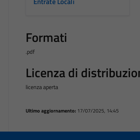
Entrate Locali
Formati
.pdf
Licenza di distribuzi
licenza aperta
Ultimo aggiornamento:
17/07/2025, 14:45