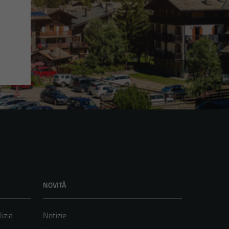
NOVITÀ
lizia
Notizie