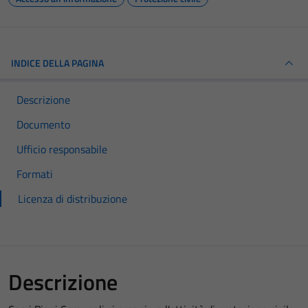
INDICE DELLA PAGINA
Descrizione
Documento
Ufficio responsabile
Formati
Licenza di distribuzione
Descrizione