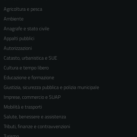
Agricoltura e pesca
Ambiente
Anagrafe e stato civile
Appalti pubblici
Autorizzazioni
Catasto, urbanistica e SUE
Cultura e tempo libero
Educazione e formazione
Giustizia, sicurezza pubblica e polizia municipale
Imprese, commercio e SUAP
Mobilità e trasporti
Salute, benessere e assistenza
Tributi, finanze e contravvenzioni
Turismo