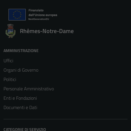
Rhêmes-Notre-Dame
AMMINISTRAZIONE
Uffici
Organi di Governo
Politici
Personale Amministrativo
Enti e Fondazioni
Documenti e Dati
CATEGORIE DI SERVIZIO