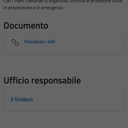
Con i Piani Comunali si organizza l'attività di protezione civile
in prevenzione e in emergenza
Documento
Visualizza i dati
Ufficio responsabile
Il Sindaco