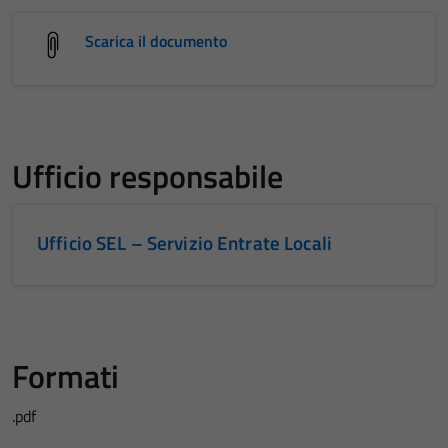
Scarica il documento
Ufficio responsabile
Ufficio SEL – Servizio Entrate Locali
Formati
.pdf