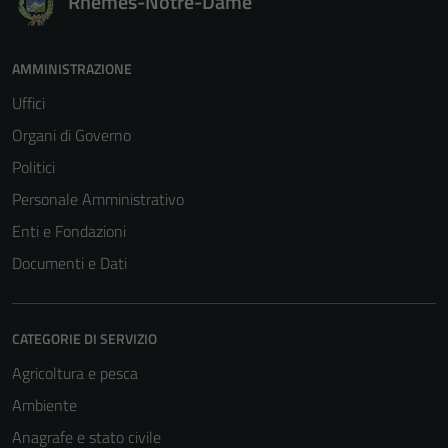
Rhêmes-Notre-Dame
AMMINISTRAZIONE
Uffici
Organi di Governo
Politici
Personale Amministrativo
Enti e Fondazioni
Documenti e Dati
CATEGORIE DI SERVIZIO
Agricoltura e pesca
Ambiente
Anagrafe e stato civile