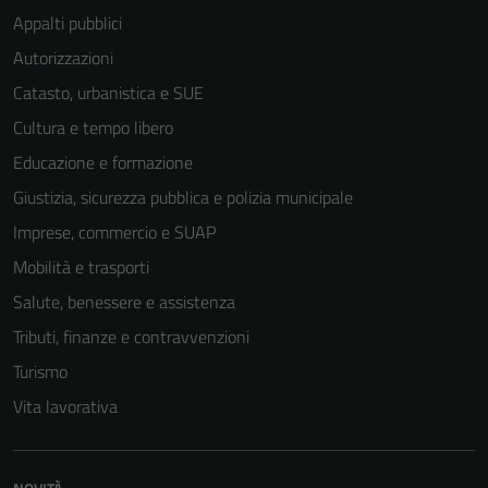
Appalti pubblici
Autorizzazioni
Catasto, urbanistica e SUE
Cultura e tempo libero
Educazione e formazione
Giustizia, sicurezza pubblica e polizia municipale
Imprese, commercio e SUAP
Mobilità e trasporti
Salute, benessere e assistenza
Tributi, finanze e contravvenzioni
Turismo
Vita lavorativa