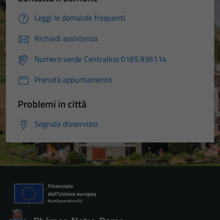
Leggi le domande frequenti
Richiedi assistenza
Numero verde Centralino 0165.936114
Prenota appuntamento
Problemi in città
Segnala disservizio