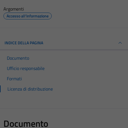
Argomenti
Accesso all'informazione
INDICE DELLA PAGINA
Documento
Ufficio responsabile
Formati
Licenza di distribuzione
Documento