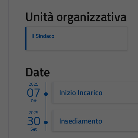
Unità organizzativa
Il Sindaco
Date
2025
07
Inizio Incarico
Ott
2025
30
Insediamento
Set