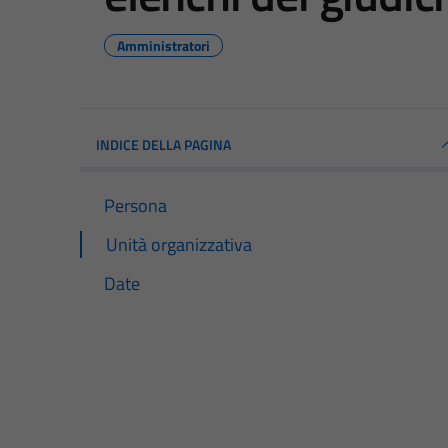
Amministratori
INDICE DELLA PAGINA
Persona
Unità organizzativa
Date