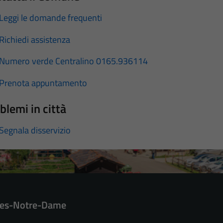
Leggi le domande frequenti
Richiedi assistenza
Numero verde Centralino 0165.936114
Prenota appuntamento
blemi in città
Segnala disservizio
es-Notre-Dame