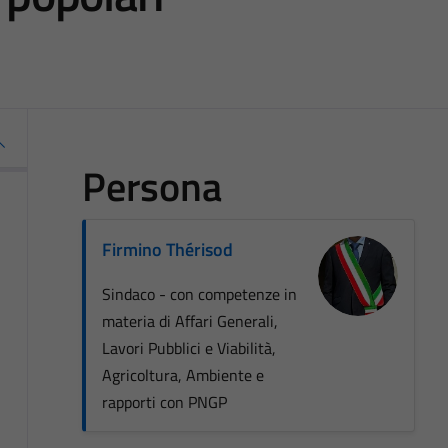
Persona
Firmino Thérisod
Sindaco - con competenze in
materia di Affari Generali,
Lavori Pubblici e Viabilità,
Agricoltura, Ambiente e
rapporti con PNGP