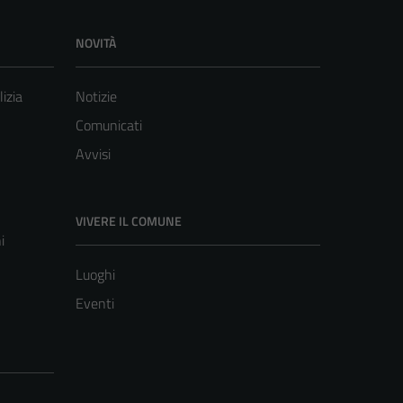
NOVITÀ
lizia
Notizie
Comunicati
Avvisi
VIVERE IL COMUNE
i
Luoghi
Eventi