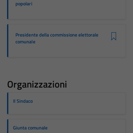
popolari
Presidente della commissione elettorale
comunale
Organizzazioni
Il Sindaco
Giunta comunale