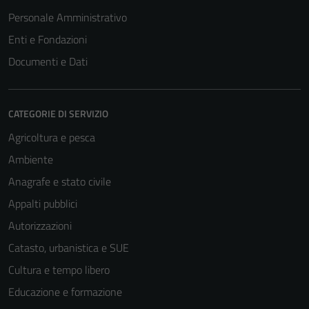
Personale Amministrativo
Enti e Fondazioni
Documenti e Dati
CATEGORIE DI SERVIZIO
Agricoltura e pesca
Ambiente
Anagrafe e stato civile
Appalti pubblici
Autorizzazioni
Catasto, urbanistica e SUE
Cultura e tempo libero
Educazione e formazione