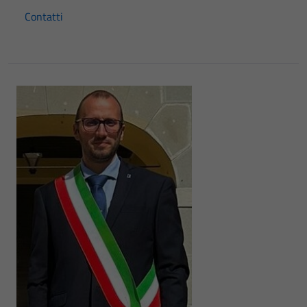
Contatti