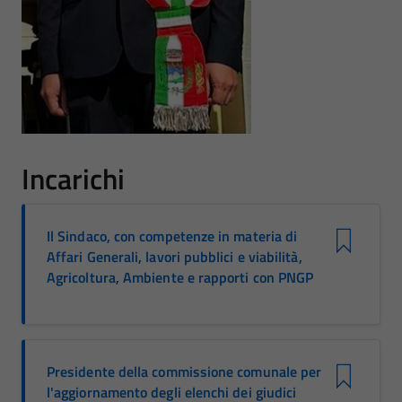
Incarichi
Il Sindaco, con competenze in materia di
Affari Generali, lavori pubblici e viabilità,
Agricoltura, Ambiente e rapporti con PNGP
Presidente della commissione comunale per
l'aggiornamento degli elenchi dei giudici