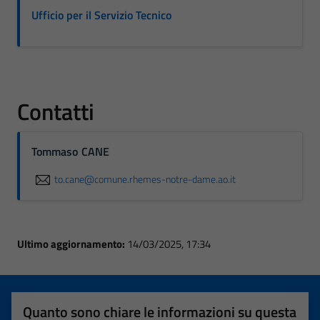
Ufficio per il Servizio Tecnico
Contatti
Tommaso CANE
to.cane@comune.rhemes-notre-dame.ao.it
Ultimo aggiornamento:
14/03/2025, 17:34
Quanto sono chiare le informazioni su questa