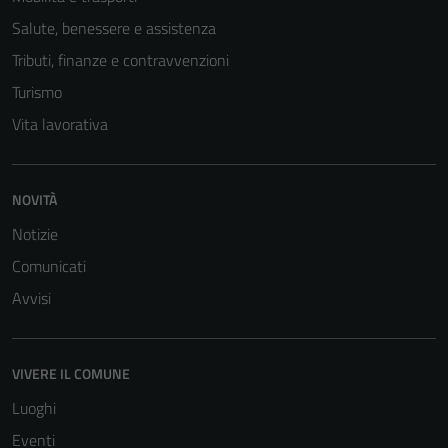
Salute, benessere e assistenza
Tributi, finanze e contravvenzioni
Turismo
Vita lavorativa
NOVITÀ
Notizie
Comunicati
Avvisi
VIVERE IL COMUNE
Luoghi
Eventi