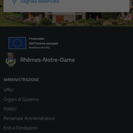
Segnala disservizio
Rhêmes-Notre-Dame
AMMINISTRAZIONE
Uffici
Organi di Governo
Politici
Personale Amministrativo
Enti e Fondazioni