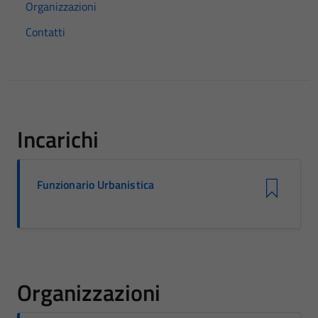
Organizzazioni
Contatti
Incarichi
Funzionario Urbanistica
Organizzazioni