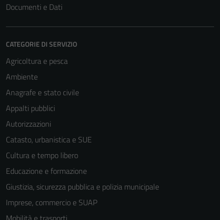
Documenti e Dati
CATEGORIE DI SERVIZIO
Agricoltura e pesca
Ambiente
Anagrafe e stato civile
Appalti pubblici
Autorizzazioni
Catasto, urbanistica e SUE
Cultura e tempo libero
Educazione e formazione
Giustizia, sicurezza pubblica e polizia municipale
Imprese, commercio e SUAP
Mobilità e trasporti