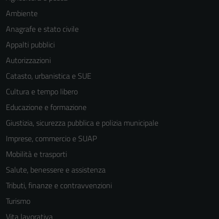
Ambiente
Anagrafe e stato civile
Appalti pubblici
Autorizzazioni
Catasto, urbanistica e SUE
Cultura e tempo libero
Educazione e formazione
Giustizia, sicurezza pubblica e polizia municipale
Imprese, commercio e SUAP
Mobilità e trasporti
Salute, benessere e assistenza
Tributi, finanze e contravvenzioni
Turismo
Vita lavorativa