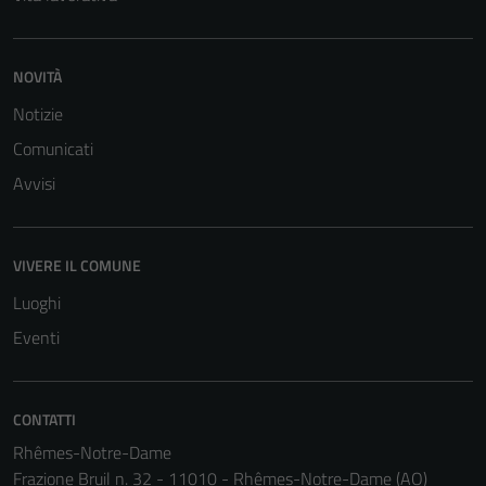
NOVITÀ
Notizie
Comunicati
Avvisi
VIVERE IL COMUNE
Luoghi
Eventi
CONTATTI
Rhêmes-Notre-Dame
Frazione Bruil n. 32 - 11010 - Rhêmes-Notre-Dame (AO)