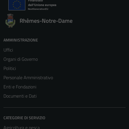
Rhêmes-Notre-Dame
AMMINISTRAZIONE
Uffici
Organi di Governo
Politici
Personale Amministrativo
Enti e Fondazioni
Documenti e Dati
CATEGORIE DI SERVIZIO
Agricoltura e pesca