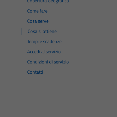
Copertura Geografica
Come fare
Cosa serve
Cosa si ottiene
Tempi e scadenze
Accedi al servizio
Condizioni di servizio
Contatti