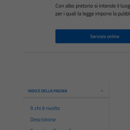
Con albo pretorio si intende il luog
per i quali la legge impone la pubb
Servizio online
INDICE DELLA PAGINA
A chi è rivolto
Descrizione