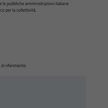
le le pubbliche amministrazioni italiane
o per la collettività.
 di riferimento