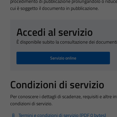
procedimento di pubblicazione prolungandolo o riducen
cui è soggetto il documento in pubblicazione.
Accedi al servizio
È disponibile subito la consultazione dei document
Servizio online
Condizioni di servizio
Per conoscere i dettagli di scadenze, requisiti e altre in
condizioni di servizio.
Termini e condizioni di servizio (PDF 0 bytes)