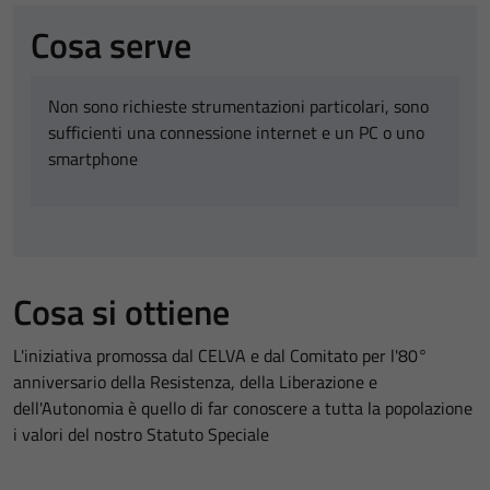
Cosa serve
Non sono richieste strumentazioni particolari, sono
sufficienti una connessione internet e un PC o uno
smartphone
Cosa si ottiene
L'iniziativa promossa dal CELVA e dal Comitato per l'80°
anniversario della Resistenza, della Liberazione e
dell'Autonomia è quello di far conoscere a tutta la popolazione
i valori del nostro Statuto Speciale