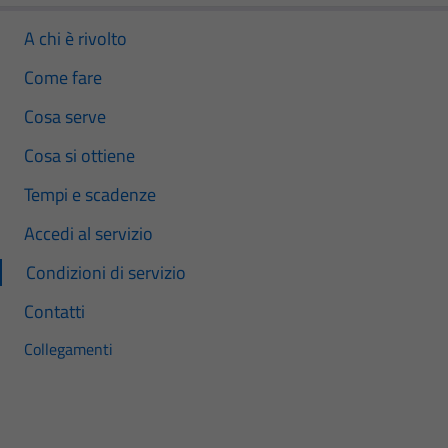
A chi è rivolto
Come fare
Cosa serve
Cosa si ottiene
Tempi e scadenze
Accedi al servizio
Condizioni di servizio
Contatti
Collegamenti