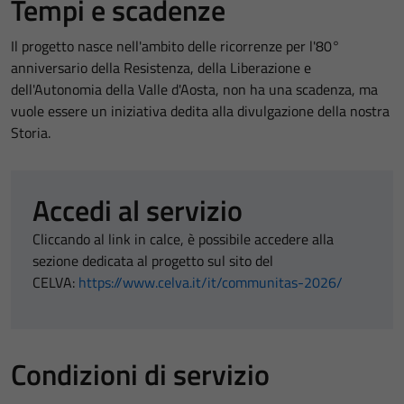
Tempi e scadenze
Il progetto nasce nell'ambito delle ricorrenze per l'80°
anniversario della Resistenza, della Liberazione e
dell'Autonomia della Valle d'Aosta, non ha una scadenza, ma
vuole essere un iniziativa dedita alla divulgazione della nostra
Storia.
Accedi al servizio
Cliccando al link in calce, è possibile accedere alla
sezione dedicata al progetto sul sito del
CELVA:
https://www.celva.it/it/communitas-2026/
Condizioni di servizio