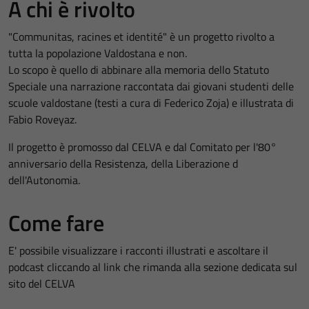
A chi è rivolto
"Communitas, racines et identité" è un progetto rivolto a
tutta la popolazione Valdostana e non.
Lo scopo è quello di abbinare alla memoria dello Statuto
Speciale una narrazione raccontata dai giovani studenti delle
scuole valdostane (testi a cura di Federico Zoja) e illustrata di
Fabio Roveyaz.
Il progetto è promosso dal CELVA e dal Comitato per l'80°
anniversario della Resistenza, della Liberazione d
dell'Autonomia.
Come fare
E' possibile visualizzare i racconti illustrati e ascoltare il
podcast cliccando al link che rimanda alla sezione dedicata sul
sito del CELVA