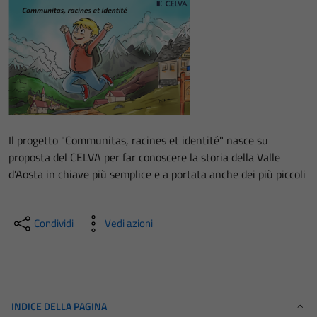
Il progetto "Communitas, racines et identité" nasce su
proposta del CELVA per far conoscere la storia della Valle
d'Aosta in chiave più semplice e a portata anche dei più piccoli
Condividi
Vedi azioni
INDICE DELLA PAGINA