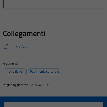
Collegamenti
CELVA
Argomenti:
Istruzione
Patrimonio culturale
Pagina aggiornata il 27/04/2026