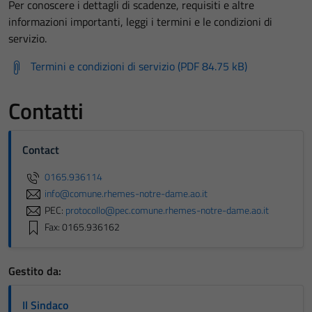
Per conoscere i dettagli di scadenze, requisiti e altre
informazioni importanti, leggi i termini e le condizioni di
servizio.
Termini e condizioni di servizio (PDF 84.75 kB)
Contatti
Contact
0165.936114
info@comune.rhemes-notre-dame.ao.it
PEC:
protocollo@pec.comune.rhemes-notre-dame.ao.it
Fax: 0165.936162
Gestito da:
Il Sindaco