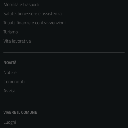
Mobilità e trasporti
Salute, benessere e assistenza
Tributi, finanze e contravvenzioni
Turismo
Vita lavorativa
NOVITÀ
Notizie
Comunicati
Avvisi
VIVERE IL COMUNE
Luoghi