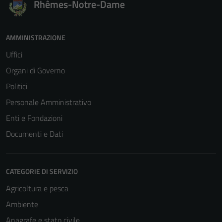
Rhêmes-Notre-Dame
AMMINISTRAZIONE
Uffici
Organi di Governo
Politici
Personale Amministrativo
Enti e Fondazioni
Documenti e Dati
CATEGORIE DI SERVIZIO
Agricoltura e pesca
Ambiente
Anagrafe e stato civile