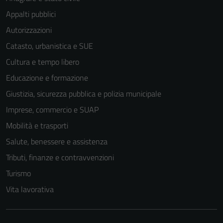
Appalti pubblici
Autorizzazioni
Catasto, urbanistica e SUE
Cultura e tempo libero
Educazione e formazione
Giustizia, sicurezza pubblica e polizia municipale
Imprese, commercio e SUAP
Mobilità e trasporti
Salute, benessere e assistenza
Tributi, finanze e contravvenzioni
Turismo
Vita lavorativa