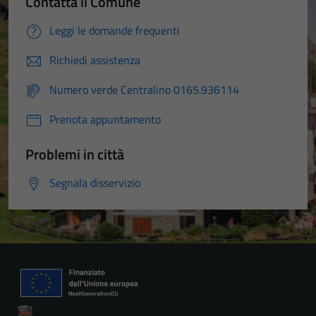
Contatta il Comune
Leggi le domande frequenti
Richiedi assistenza
Numero verde Centralino 0165.936114
Prenota appuntamento
Problemi in città
Segnala disservizio