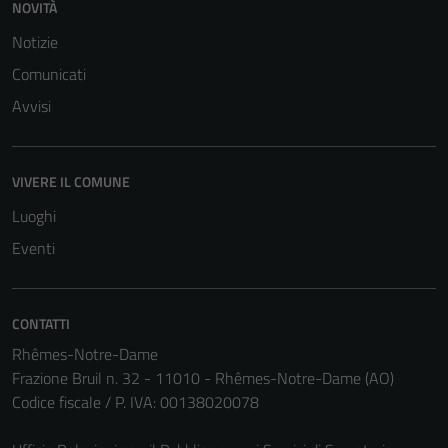
NOVITÀ
Notizie
Comunicati
Avvisi
VIVERE IL COMUNE
Luoghi
Eventi
CONTATTI
Rhêmes-Notre-Dame
Frazione Bruil n. 32 - 11010 - Rhêmes-Notre-Dame (AO)
Codice fiscale / P. IVA: 00138020078