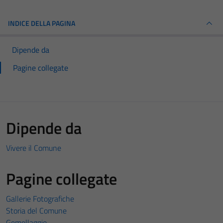
INDICE DELLA PAGINA
Dipende da
Pagine collegate
Dipende da
Vivere il Comune
Pagine collegate
Gallerie Fotografiche
Storia del Comune
Gemellaggio