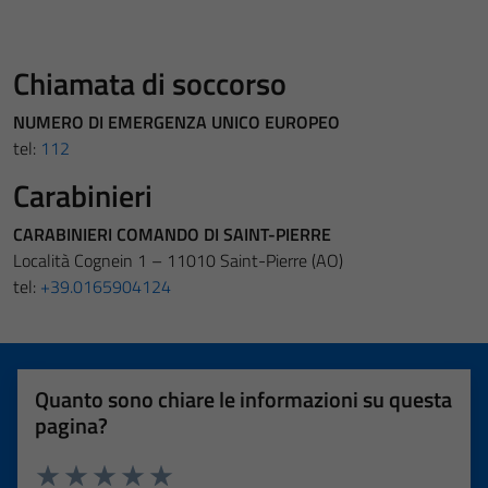
Chiamata di soccorso
NUMERO DI EMERGENZA UNICO EUROPEO
tel:
112
Carabinieri
CARABINIERI COMANDO DI SAINT-PIERRE
Località Cognein 1 – 11010 Saint-Pierre (AO)
tel:
+39.0165904124
Quanto sono chiare le informazioni su questa
pagina?