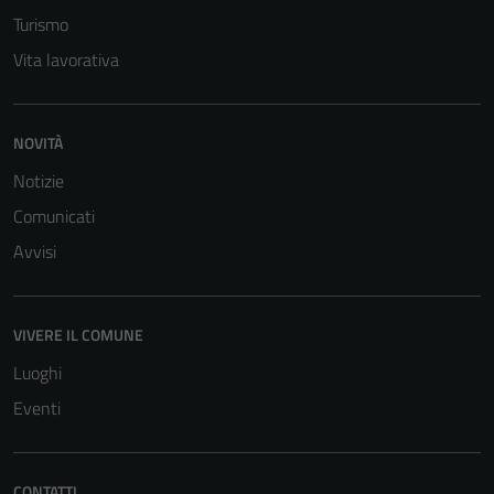
Turismo
Vita lavorativa
NOVITÀ
Notizie
Comunicati
Avvisi
VIVERE IL COMUNE
Luoghi
Eventi
CONTATTI