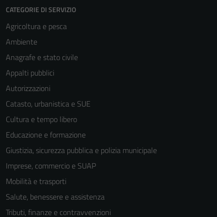
CATEGORIE DI SERVIZIO
Agricoltura e pesca
Ambiente
Anagrafe e stato civile
Appalti pubblici
Autorizzazioni
Catasto, urbanistica e SUE
Cultura e tempo libero
Educazione e formazione
Giustizia, sicurezza pubblica e polizia municipale
Imprese, commercio e SUAP
Mobilità e trasporti
Salute, benessere e assistenza
Tributi, finanze e contravvenzioni