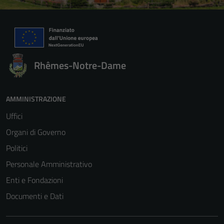
Rhêmes-Notre-Dame
AMMINISTRAZIONE
Uffici
Organi di Governo
Politici
Personale Amministrativo
Enti e Fondazioni
Documenti e Dati